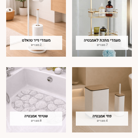
מעמדי מתכת לאמבטיה
מעמדי נייר טואלט
7 מוצרים
2 מוצרים
פחי אמבטיה
שטיחי אמבטיה
4 מוצרים
8 מוצרים