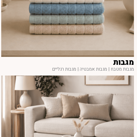
מגבות
מגבות מטבח | מגבות אמבטיה | מגבות רגליים