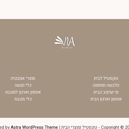
טקסטיל לבית
מוצרי אמבטיה
הלבשה תחתונה
כלי הגשה
נוי ועיצוב הבית
אחסון וארגון למטבח
אחסון וארגון הבית
כלי מטבח
Co - טקסטיל ומוצרי הבית | Powered by
Astra WordPress Theme