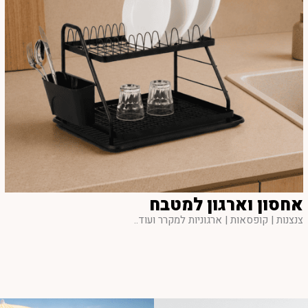
אחסון וארגון למטבח
צנצנות | קופסאות | ארגוניות למקרר ועוד..