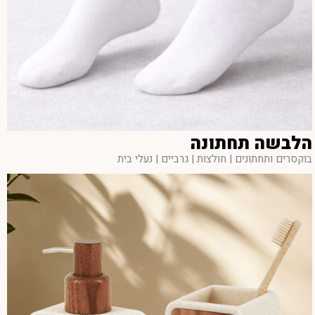
הלבשה תחתונה
בוקסרים ותחתונים | חולצות | גרביים | נעלי בית