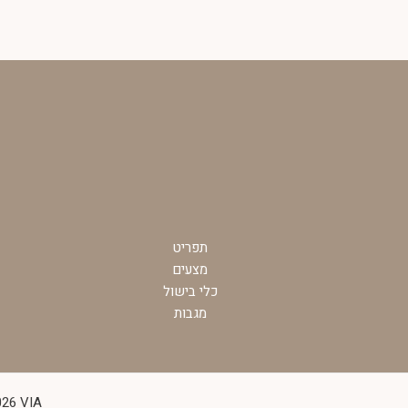
תפריט
מצעים
כלי בישול
מגבות
pyright © 2026 VIA