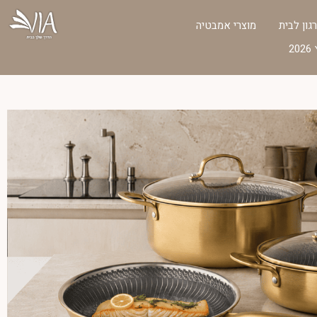
גון לבית
מוצרי אמבטיה
2