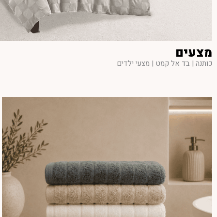
מצעים
כותנה | בד אל קמט | מצעי ילדים