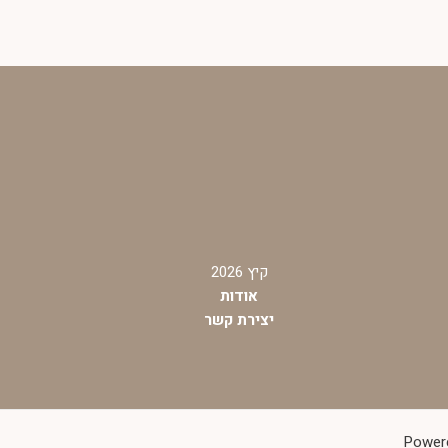
קיץ 2026
אודות
יצירת קשר