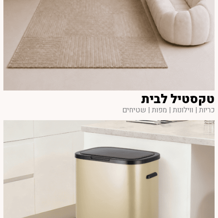
טקסטיל לבית
כריות | ווילונות | מפות | שטיחים