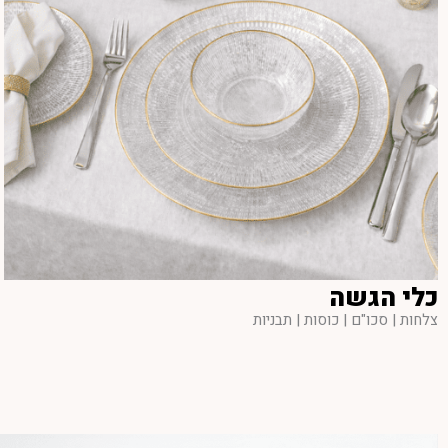
כלי הגשה
צלחות | סכו"ם | כוסות | תבניות