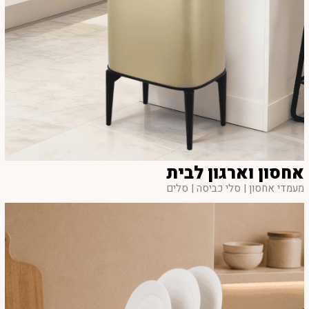
אחסון וארגון לבית
מעמדי אחסון | סלי כביסה | סלים