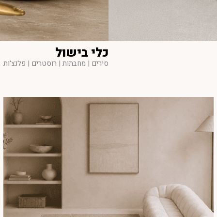
כלי בישול
סירים | מחבתות | רוסטרים | פלנצ'ות