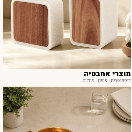
מוצרי אמבטיה
דיספנסרים | פחים | מתלים