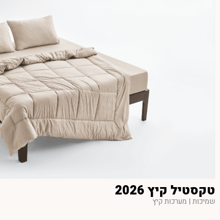
טקסטיל קיץ 2026
שמיכות | מערכות קיץ