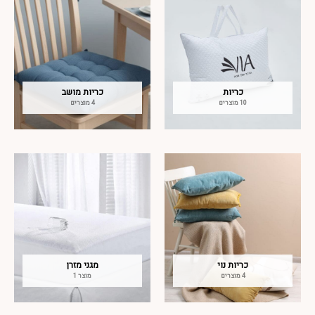
כריות
כריות מושב
10 מוצרים
4 מוצרים
כריות נוי
מגני מזרן
4 מוצרים
מוצר 1