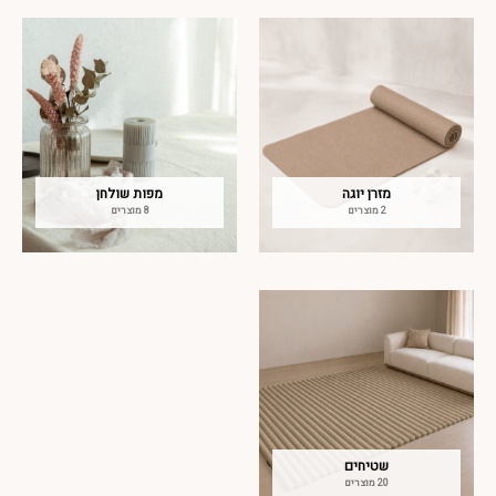
מזרן יוגה
מפות שולחן
2 מוצרים
8 מוצרים
שטיחים
20 מוצרים